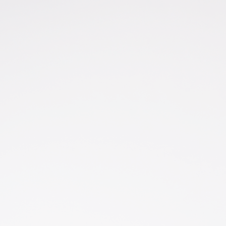
ip to main content
Skip to navigat