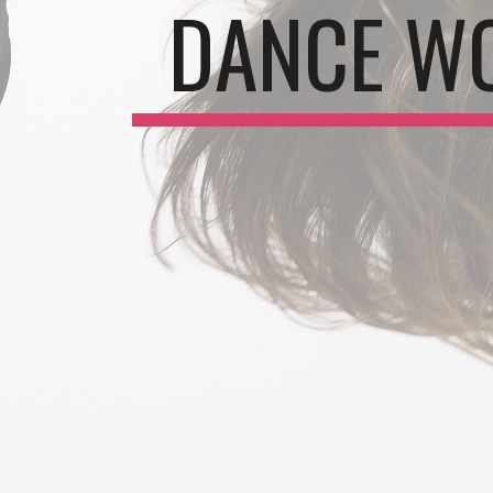
DANCE W