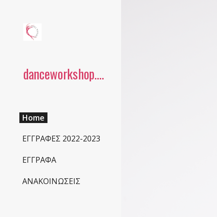
Sk
danceworkshop.gr
Home
ΕΓΓΡΑΦΕΣ 2022-2023
ΕΓΓΡΑΦΑ
ΑΝΑΚΟΙΝΩΣΕΙΣ