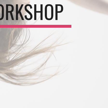
ORKSHOP